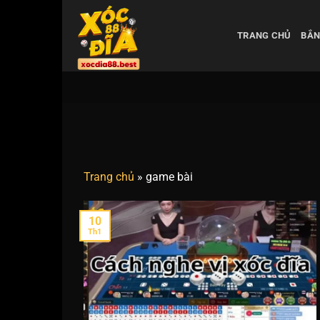
Chuyển
đến
TRANG CHỦ
BẮN
nội
dung
Trang chủ
»
game bài
10
Th1