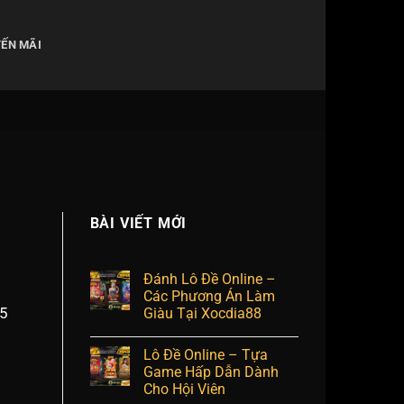
ẾN MÃI
BÀI VIẾT MỚI
Đánh Lô Đề Online –
Các Phương Án Làm
25
Giàu Tại Xocdia88
Lô Đề Online – Tựa
Game Hấp Dẫn Dành
Cho Hội Viên