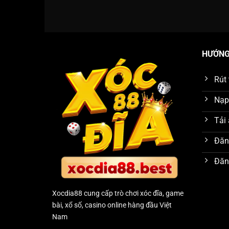
HƯỚNG
Rút 
Nạp
Tải
Đăn
Đăn
Xocdia88
cung cấp trò chơi xóc đĩa, game
bài, xổ số, casino online hàng đầu Việt
Nam