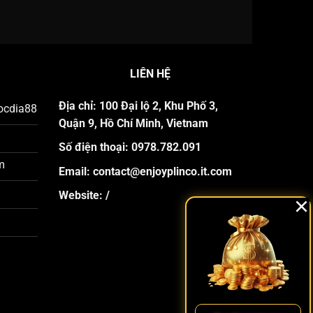
LIÊN HỆ
Địa chỉ: 100 Đại lộ 2, Khu Phố 3,
xocdia88
Quận 9, Hồ Chí Minh, Vietnam
Số điện thoại: 0978.782.091
m
Email:
contact@enjoyplinco.it.com
Website:
/
×