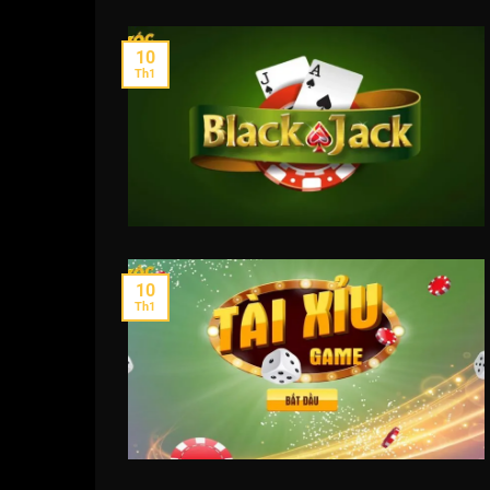
10
Th1
10
Th1