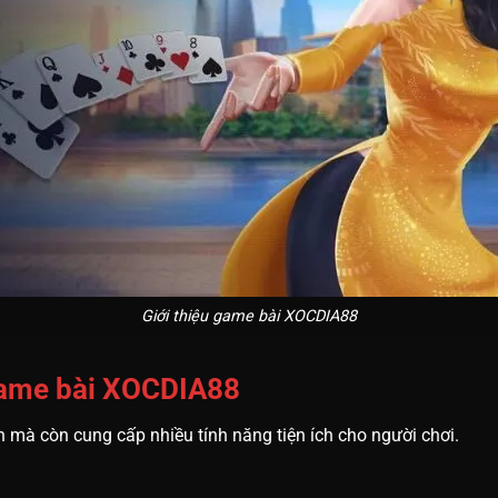
Giới thiệu game bài XOCDIA88
game bài XOCDIA88
 mà còn cung cấp nhiều tính năng tiện ích cho người chơi.