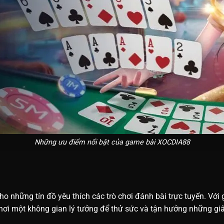
Những ưu điểm nổi bật của game bài XOCDIA88
 những tín đồ yêu thích các trò chơi đánh bài trực tuyến. Với 
hơi một không gian lý tưởng để thử sức và tận hưởng những giâ