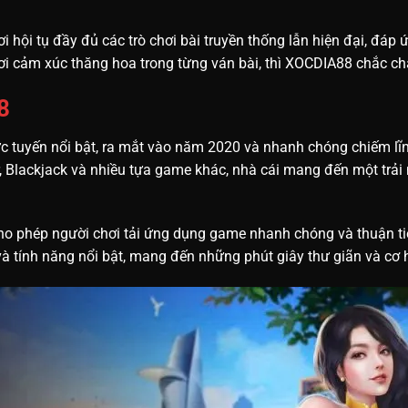
 hội tụ đầy đủ các trò chơi bài truyền thống lẫn hiện đại, đáp 
nơi cảm xúc thăng hoa trong từng ván bài, thì XOCDIA88 chắc ch
8
c tuyến nổi bật, ra mắt vào năm 2020 và nhanh chóng chiếm lĩnh
 Blackjack và nhiều tựa game khác, nhà cái mang đến một trải 
 cho phép người chơi tải ứng dụng game nhanh chóng và thuận ti
g và tính năng nổi bật, mang đến những phút giây thư giãn và cơ 