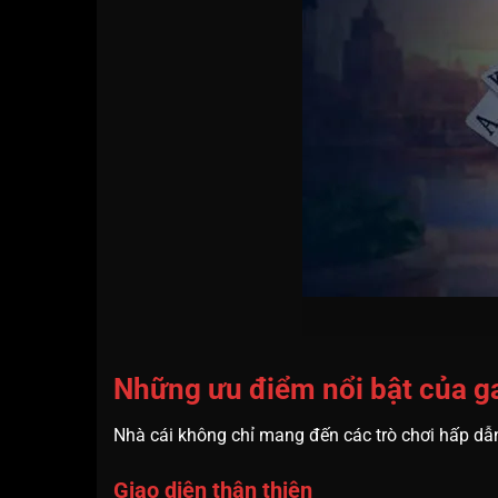
Những ưu điểm nổi bật của 
Nhà cái không chỉ mang đến các trò chơi hấp dẫn
Giao diện thân thiện